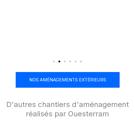
NOS AMÉNAGEMENTS EXTÉRIEURS
D'autres chantiers d'aménagement
réalisés par Ouesterram