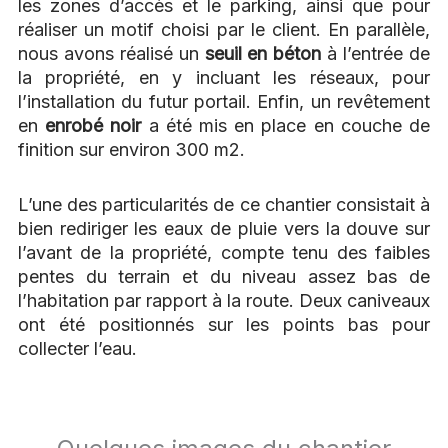
les zones d’accès et le parking, ainsi que pour
réaliser un motif choisi par le client. En parallèle,
nous avons réalisé un
seuil en béton
à l’entrée de
la propriété, en y incluant les réseaux, pour
l’installation du futur portail. Enfin, un revêtement
en
enrobé noir
a été mis en place en couche de
finition sur environ 300 m2.
L’une des particularités de ce chantier consistait à
bien rediriger les eaux de pluie vers la douve sur
l’avant de la propriété, compte tenu des faibles
pentes du terrain et du niveau assez bas de
l’habitation par rapport à la route. Deux caniveaux
ont été positionnés sur les points bas pour
collecter l’eau.