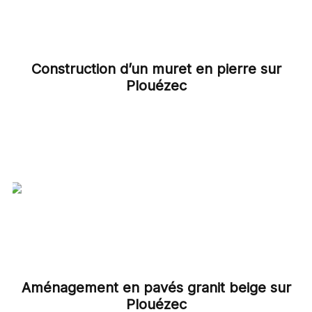
Construction d’un muret en pierre sur
Plouézec
Aménagement en pavés granit beige sur
Plouézec