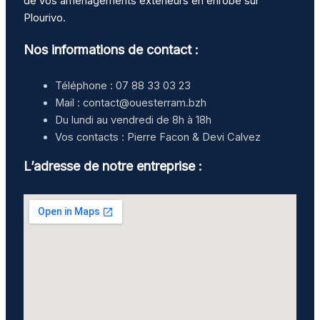
de vos aménagements extérieurs en enrobé sur
Plourivo.
Nos informations de contact :
Téléphone : 07 88 33 03 23
Mail : contact@ouesterram.bzh
Du lundi au vendredi de 8h à 18h
Vos contacts : Pierre Facon & Devi Calvez
L’adresse de notre entreprise :