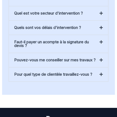
Quel est votre secteur d'intervention ?
Quels sont vos délais d'intervention ?
Faut-il payer un acompte à la signature du
devis ?
Pouvez-vous me conseiller sur mes travaux ?
Pour quel type de clientèle travaillez-vous ?