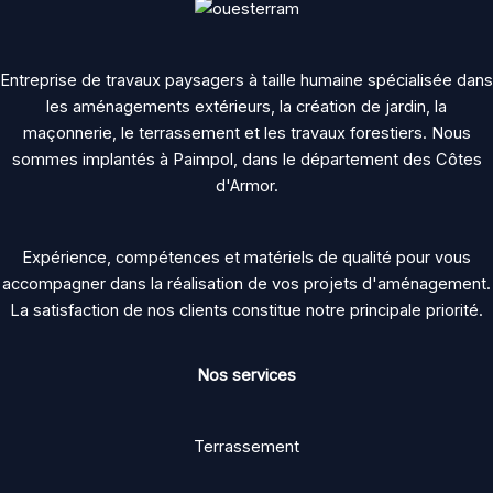
Entreprise de travaux paysagers à taille humaine spécialisée dans
les aménagements extérieurs, la création de jardin, la
maçonnerie, le terrassement et les travaux forestiers. Nous
sommes implantés à Paimpol, dans le département des Côtes
d'Armor.
Expérience, compétences et matériels de qualité pour vous
accompagner dans la réalisation de vos projets d'aménagement.
La satisfaction de nos clients constitue notre principale priorité.
Nos services
Terrassement