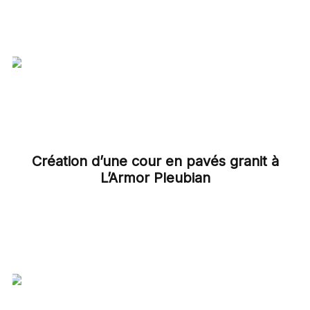
Création d’une cour en pavés granit à
L’Armor Pleubian