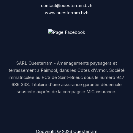
contact@ouesterram.bzh
www.ouesterram.bzh
SARL Ouesterram - Aménagements paysagers et
terrassement à Paimpol, dans les Côtes d'Armor. Société
immatriculée au RCS de Saint-Brieuc sous le numéro 947
686 333. Titulaire d'une assurance garantie décennale
souscrite auprès de la compagnie MIC insurance.
Copyright © 2026 Ouesterram