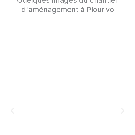
Quelques images du chantier
d'aménagement à Plourivo