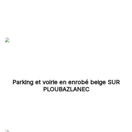
Parking et voirie en enrobé beige SUR
PLOUBAZLANEC