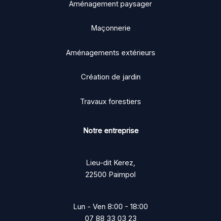
Aménagement paysager
Maçonnerie
Aménagements extérieurs
Création de jardin
Travaux forestiers
Notre entreprise
Lieu-dit Kerez,
22500 Paimpol
Lun - Ven 8:00 - 18:00
07 88 33 03 23