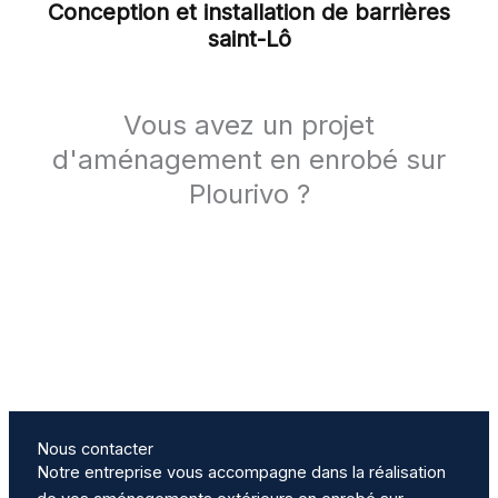
Conception et installation de barrières
saint-Lô
Vous avez un projet
d'aménagement en enrobé sur
Plourivo ?
Nous contacter
Notre entreprise vous accompagne dans la réalisation