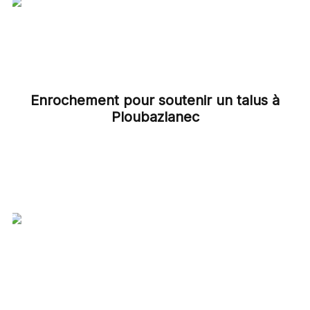
Enrochement pour soutenir un talus à
Ploubazlanec