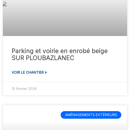
Parking et voirie en enrobé beige
SUR PLOUBAZLANEC
VOIR LE CHANTIER »
15 février 2026
AMÉNAGEMENTS EXTÉRIEURS