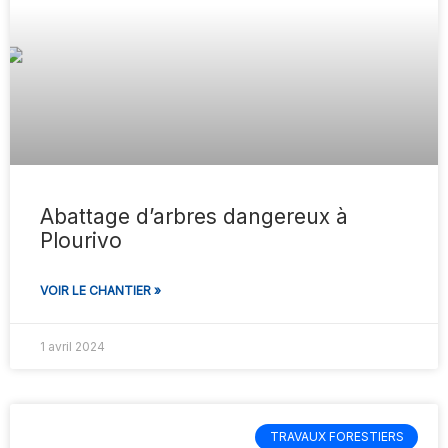
Abattage d’arbres dangereux à
Plourivo
VOIR LE CHANTIER »
1 avril 2024
TRAVAUX FORESTIERS