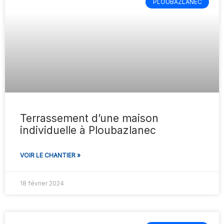
PLOUBAZLANEC
Terrassement d’une maison
individuelle à Ploubazlanec
VOIR LE CHANTIER »
18 février 2024