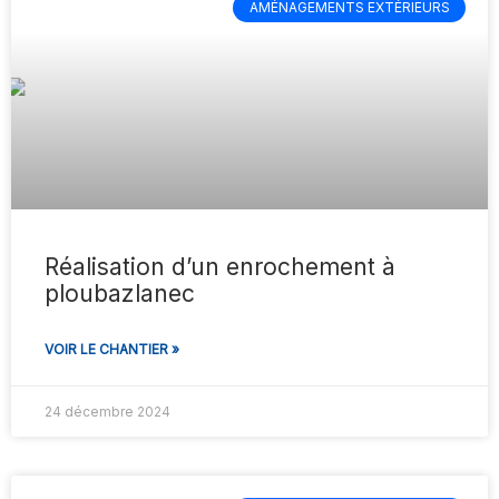
AMÉNAGEMENTS EXTÉRIEURS
Réalisation d’un enrochement à
ploubazlanec
VOIR LE CHANTIER »
24 décembre 2024