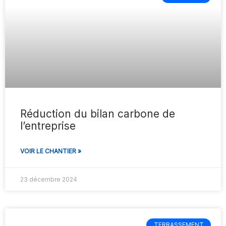
Réduction du bilan carbone de
l’entreprise
VOIR LE CHANTIER »
23 décembre 2024
TERRASSEMENT