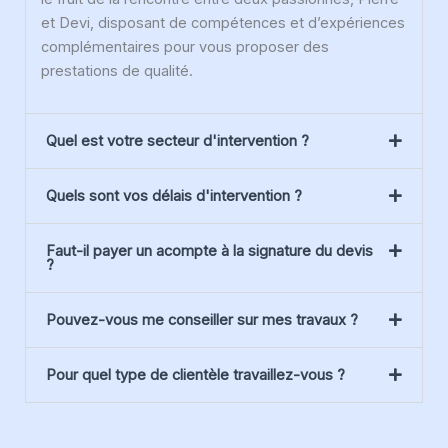
et Devi, disposant de compétences et d’expériences
complémentaires pour vous proposer des
prestations de qualité.
Quel est votre secteur d'intervention ?
Quels sont vos délais d'intervention ?
Faut-il payer un acompte à la signature du devis
?
Pouvez-vous me conseiller sur mes travaux ?
Pour quel type de clientèle travaillez-vous ?