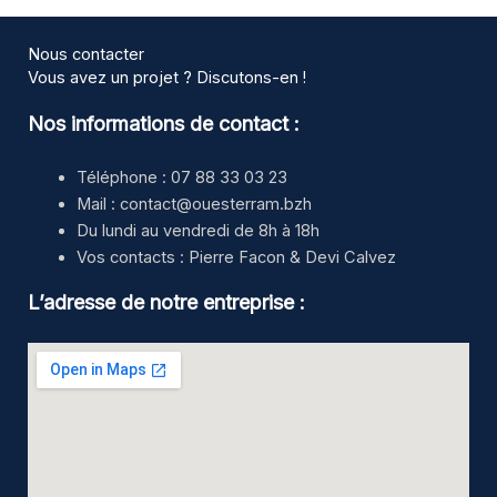
Nous contacter
Vous avez un projet ? Discutons-en !
Nos informations de contact :
Téléphone : 07 88 33 03 23
Mail : contact@ouesterram.bzh
Du lundi au vendredi de 8h à 18h
Vos contacts : Pierre Facon & Devi Calvez
L’adresse de notre entreprise :