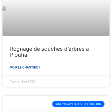
Rognage de souches d’arbres à
Plouha
VOIR LE CHANTIER »
1 novembre 2025
AMÉNAGEMENTS EXTÉRIEURS