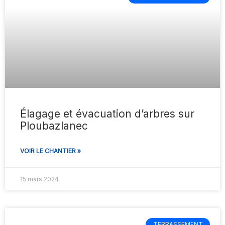
Élagage et évacuation d’arbres sur
Ploubazlanec
VOIR LE CHANTIER »
15 mars 2024
TERRASSEMENT