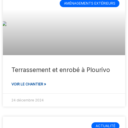
AMÉNAGEMENTS EXTÉRIEURS
Terrassement et enrobé à Plourivo
VOIR LE CHANTIER »
24 décembre 2024
ACTUALITÉ