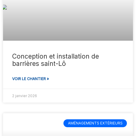
Conception et installation de
barrières saint-Lô
VOIR LE CHANTIER »
2 janvier 2026
AMÉNAGEMENTS EXTÉRIEURS