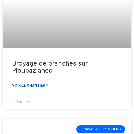
Broyage de branches sur
Ploubazlanec
VOIR LE CHANTIER »
15 mai 2024
TRAVAUX FORESTIERS