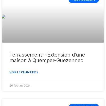
Terrassement – Extension d’une
maison à Quemper-Guezennec
VOIR LE CHANTIER »
26 février 2024