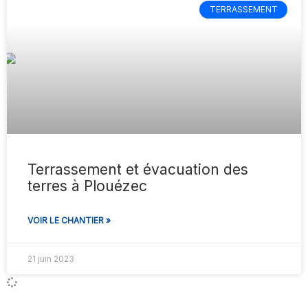
TERRASSEMENT
Terrassement et évacuation des
terres à Plouézec
VOIR LE CHANTIER »
21 juin 2023