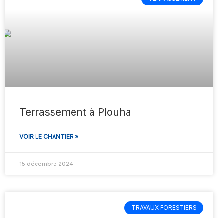
Terrassement à Plouha
VOIR LE CHANTIER »
15 décembre 2024
TRAVAUX FORESTIERS