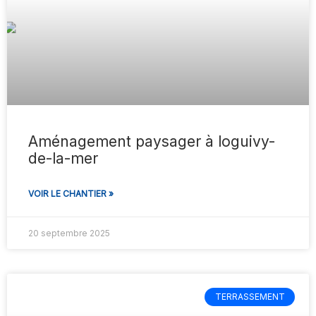
Aménagement paysager à loguivy-
de-la-mer
VOIR LE CHANTIER »
20 septembre 2025
TERRASSEMENT