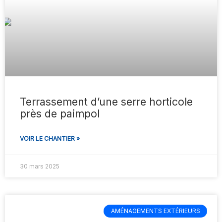
Terrassement d’une serre horticole
près de paimpol
VOIR LE CHANTIER »
30 mars 2025
AMÉNAGEMENTS EXTÉRIEURS