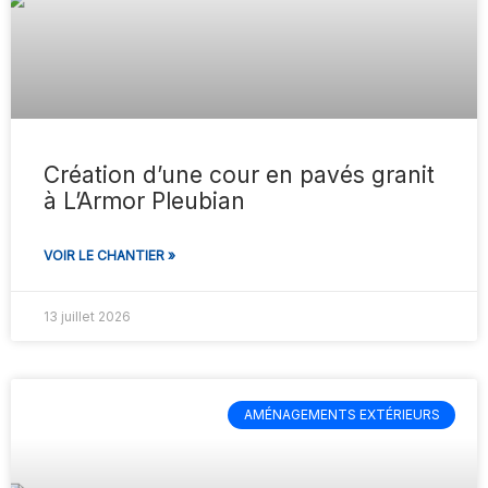
Création d’une cour en pavés granit
à L’Armor Pleubian
VOIR LE CHANTIER »
13 juillet 2026
AMÉNAGEMENTS EXTÉRIEURS