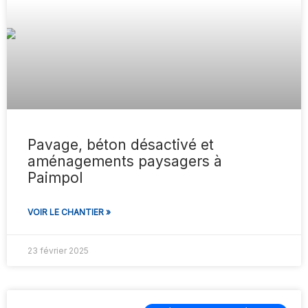
Pavage, béton désactivé et
aménagements paysagers à
Paimpol
VOIR LE CHANTIER »
23 février 2025