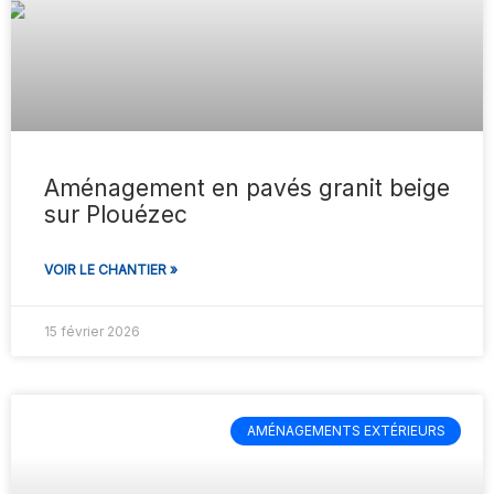
Aménagement en pavés granit beige
sur Plouézec
VOIR LE CHANTIER »
15 février 2026
AMÉNAGEMENTS EXTÉRIEURS