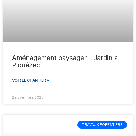
Aménagement paysager – Jardin à
Plouézec
VOIR LE CHANTIER »
2 novembre 2025
TRAVAUX FORESTIERS