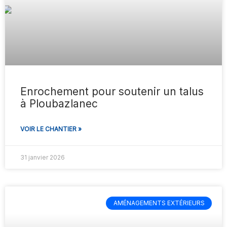
Enrochement pour soutenir un talus
à Ploubazlanec
VOIR LE CHANTIER »
31 janvier 2026
AMÉNAGEMENTS EXTÉRIEURS