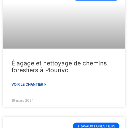
Élagage et nettoyage de chemins
forestiers à Plourivo
VOIR LE CHANTIER »
19 mars 2024
TRAVAUX FORESTIERS