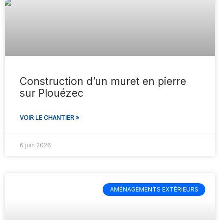
Construction d’un muret en pierre
sur Plouézec
VOIR LE CHANTIER »
6 juin 2026
AMÉNAGEMENTS EXTÉRIEURS