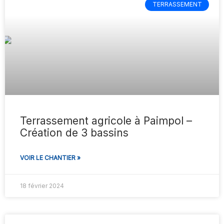
TERRASSEMENT
Terrassement agricole à Paimpol –
Création de 3 bassins
VOIR LE CHANTIER »
18 février 2024