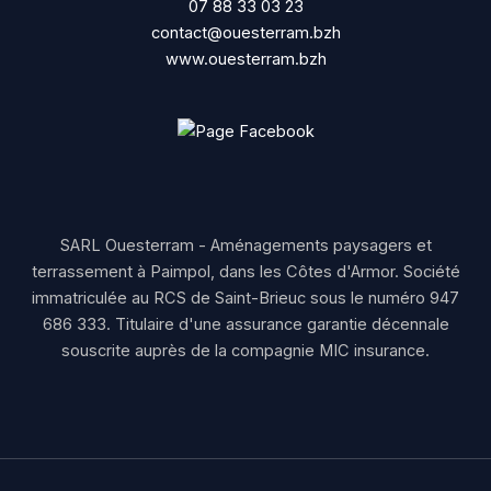
07 88 33 03 23
contact@ouesterram.bzh
www.ouesterram.bzh
SARL Ouesterram - Aménagements paysagers et
terrassement à Paimpol, dans les Côtes d'Armor. Société
immatriculée au RCS de Saint-Brieuc sous le numéro 947
686 333. Titulaire d'une assurance garantie décennale
souscrite auprès de la compagnie MIC insurance.