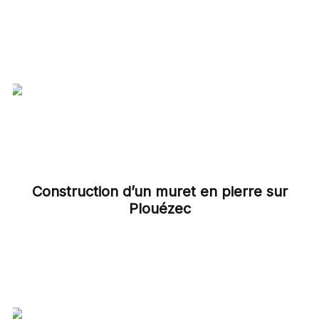
Construction d’un muret en pierre sur
Plouézec