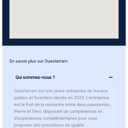
En savoir plus sur Ouesterram
Qui sommes-nous ?
Ouesterram est une jeune entreprise de travaux
publics et forestiers lancée en 2023. L’entreprise
est le fruit de la rencontre entre deux passionnés,
Pierre et Devi, disposant de compétences et
d’expériences complémentaires pour vous
proposer des prestations de qualité.