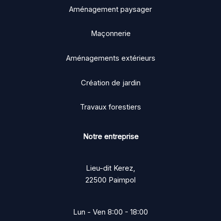
Aménagement paysager
Maçonnerie
Aménagements extérieurs
Création de jardin
Travaux forestiers
Notre entreprise
Lieu-dit Kerez,
22500 Paimpol
Lun - Ven 8:00 - 18:00