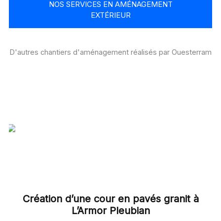
NOS SERVICES EN AMÉNAGEMENT
EXTÉRIEUR
D'autres chantiers d'aménagement réalisés par Ouesterram
Création d’une cour en pavés granit à
L’Armor Pleubian