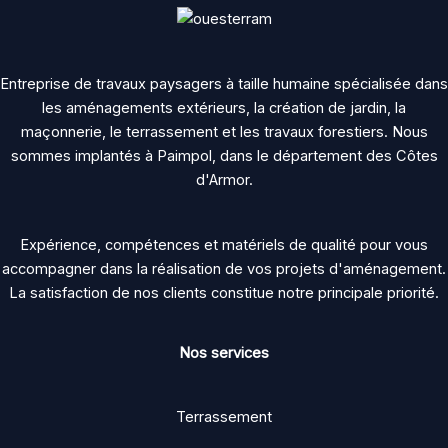
Entreprise de travaux paysagers à taille humaine spécialisée dans
les aménagements extérieurs, la création de jardin, la
maçonnerie, le terrassement et les travaux forestiers. Nous
sommes implantés à Paimpol, dans le département des Côtes
d'Armor.
Expérience, compétences et matériels de qualité pour vous
accompagner dans la réalisation de vos projets d'aménagement.
La satisfaction de nos clients constitue notre principale priorité.
Nos services
Terrassement