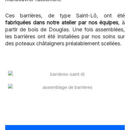
Ces barrières, de type Saint-Lô, ont été
fabriquées dans notre atelier par nos équipes
, à
partir de bois de Douglas. Une fois assemblées,
les barrières ont été installées par nos soins sur
des poteaux châtaigners préalablement scellées.