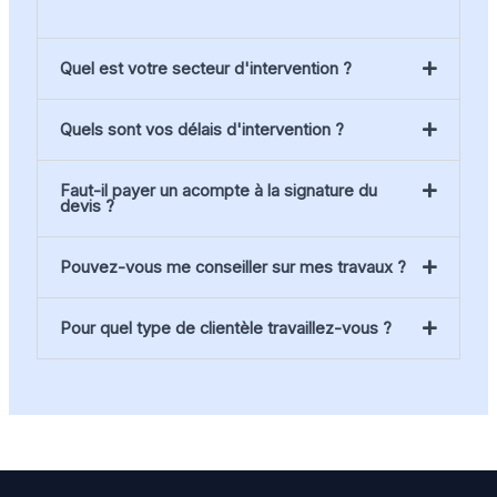
Quel est votre secteur d'intervention ?
Quels sont vos délais d'intervention ?
Faut-il payer un acompte à la signature du
devis ?
Pouvez-vous me conseiller sur mes travaux ?
Pour quel type de clientèle travaillez-vous ?