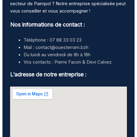
secteur de Paimpol ? Notre entreprise spécialisée peut
vous conseiller et vous accompagner !
Nos informations de contact :
Téléphone : 07 88 33 03 23
Mail : contact@ouesterram.bzh
Du lundi au vendredi de 8h à 18h
Vos contacts : Pierre Facon & Devi Calvez
L’adresse de notre entreprise :