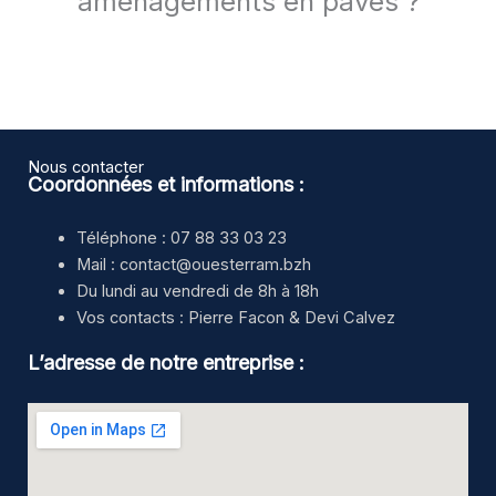
aménagements en pavés ?
Nous contacter
Coordonnées et informations :
Téléphone : 07 88 33 03 23
Mail : contact@ouesterram.bzh
Du lundi au vendredi de 8h à 18h
Vos contacts : Pierre Facon & Devi Calvez
L’adresse de notre entreprise :