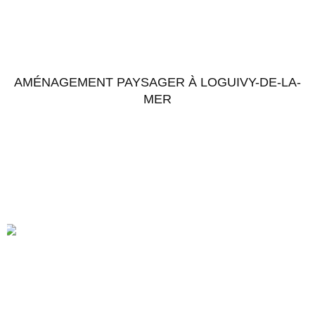
AMÉNAGEMENT PAYSAGER À LOGUIVY-DE-LA-
MER
Accéder au chantier