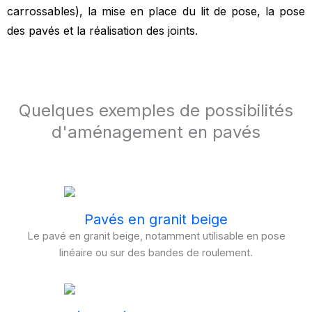
carrossables), la mise en place du lit de pose, la pose
des pavés et la réalisation des joints.
Quelques exemples de possibilités
d'aménagement en pavés
Pavés en granit beige
Le pavé en granit beige, notamment utilisable en pose
linéaire ou sur des bandes de roulement.