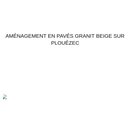
AMÉNAGEMENT EN PAVÉS GRANIT BEIGE SUR
PLOUÉZEC
Accéder au chantier