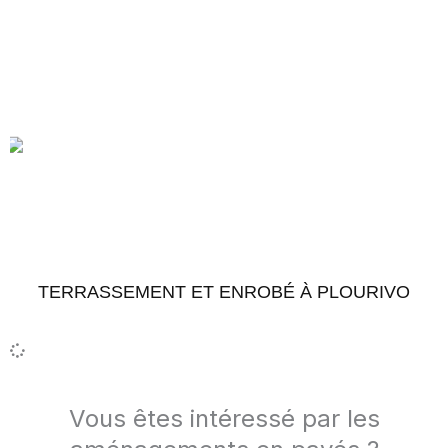
TERRASSEMENT ET ENROBÉ À PLOURIVO
Accéder au chantier
Vous êtes intéressé par les