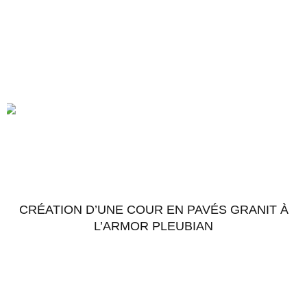
CRÉATION D’UNE COUR EN PAVÉS GRANIT À
L’ARMOR PLEUBIAN
Accéder au chantier