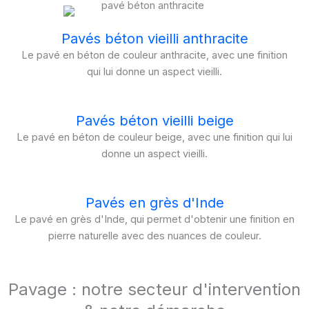
Pavés béton vieilli anthracite
Le pavé en béton de couleur anthracite, avec une finition
qui lui donne un aspect vieilli.
Pavés béton vieilli beige
Le pavé en béton de couleur beige, avec une finition qui lui
donne un aspect vieilli.
Pavés en grès d'Inde
Le pavé en grès d'Inde, qui permet d'obtenir une finition en
pierre naturelle avec des nuances de couleur.
Pavage : notre secteur d'intervention