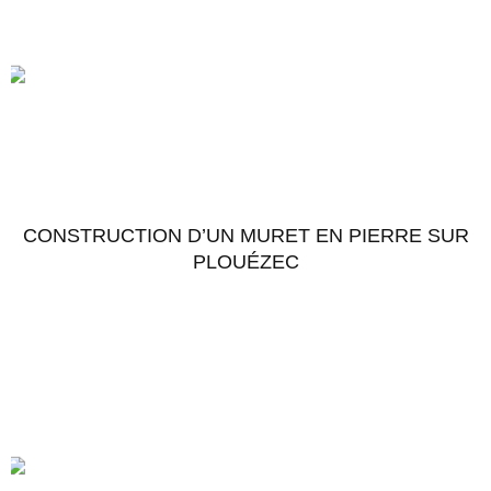
CONSTRUCTION D’UN MURET EN PIERRE SUR
PLOUÉZEC
Accéder au chantier