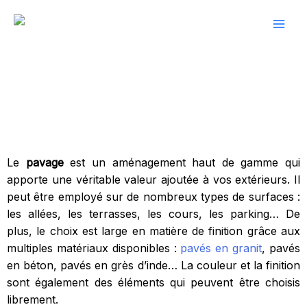
Aller
au
contenu
Le pavage extérieur
Le
pavage
est un aménagement haut de gamme qui
apporte une véritable valeur ajoutée à vos extérieurs. Il
peut être employé sur de nombreux types de surfaces :
les allées, les terrasses, les cours, les parking… De
plus, le choix est large en matière de finition grâce aux
multiples matériaux disponibles :
pavés en granit
, pavés
en béton, pavés en grès d’inde… La couleur et la finition
sont également des éléments qui peuvent être choisis
librement.