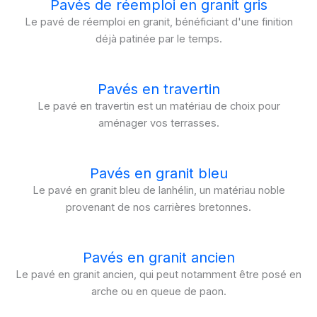
Pavés de réemploi en granit gris
Le pavé de réemploi en granit, bénéficiant d'une finition
déjà patinée par le temps.
Pavés en travertin
Le pavé en travertin est un matériau de choix pour
aménager vos terrasses.
Pavés en granit bleu
Le pavé en granit bleu de lanhélin, un matériau noble
provenant de nos carrières bretonnes.
Pavés en granit ancien
Le pavé en granit ancien, qui peut notamment être posé en
arche ou en queue de paon.