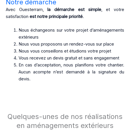
Notre démarche
Avec Ouesterram,
la démarche est simple
, et votre
satisfaction
est notre principale priorité
.
Nous échangeons sur votre projet d’aménagements
extérieurs
Nous vous proposons un rendez-vous sur place
Nous vous conseillons et étudions votre projet
Vous recevez un devis gratuit et sans engagement
En cas d’acceptation, nous planifions votre chantier.
Aucun acompte n’est demandé à la signature du
devis.
Quelques-unes de nos réalisations
en aménagements extérieurs