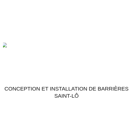
CONCEPTION ET INSTALLATION DE BARRIÈRES
SAINT-LÔ
Accéder au chantier