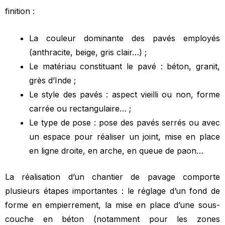
finition :
La couleur dominante des pavés employés
(anthracite, beige, gris clair…) ;
Le matériau constituant le pavé : béton, granit,
grès d’Inde ;
Le style des pavés : aspect vieilli ou non, forme
carrée ou rectangulaire… ;
Le type de pose : pose des pavés serrés ou avec
un espace pour réaliser un joint, mise en place
en ligne droite, en arche, en queue de paon…
La réalisation d’un chantier de pavage comporte
plusieurs étapes importantes : le réglage d’un fond de
forme en empierrement, la mise en place d’une sous-
couche en béton (notamment pour les zones