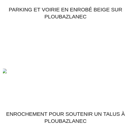
PARKING ET VOIRIE EN ENROBÉ BEIGE SUR
PLOUBAZLANEC
Accéder au chantier
ENROCHEMENT POUR SOUTENIR UN TALUS À
PLOUBAZLANEC
Accéder au chantier