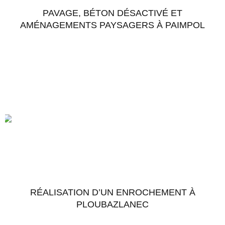
PAVAGE, BÉTON DÉSACTIVÉ ET
AMÉNAGEMENTS PAYSAGERS À PAIMPOL
Accéder au chantier
RÉALISATION D’UN ENROCHEMENT À
PLOUBAZLANEC
Accéder au chantier