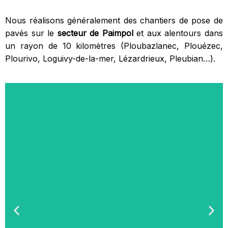
Nous réalisons généralement des chantiers de pose de
pavés sur le
secteur de Paimpol
et aux alentours dans
un rayon de 10 kilomètres (Ploubazlanec, Plouézec,
Plourivo, Loguivy-de-la-mer, Lézardrieux, Pleubian…).