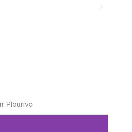
r Plourivo