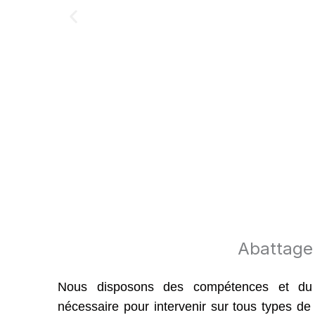
Abattage 
Nous disposons des compétences et du 
nécessaire pour intervenir sur tous types de