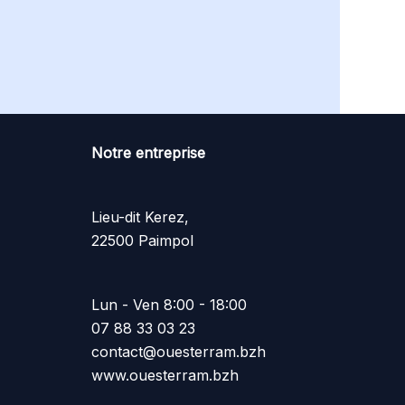
Notre entreprise
Lieu-dit Kerez,
22500 Paimpol
Lun - Ven 8:00 - 18:00
07 88 33 03 23
contact@ouesterram.bzh
www.ouesterram.bzh