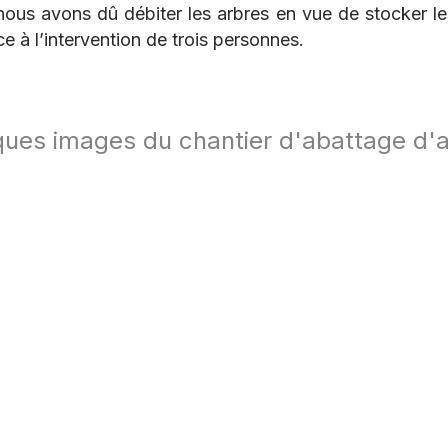
, nous avons dû débiter les arbres en vue de stocker l
e à l’intervention de trois personnes.
ues images du chantier d'abattage d'