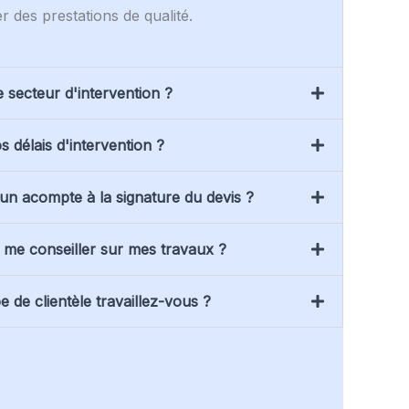
 des prestations de qualité.
e secteur d'intervention ?
s délais d'intervention ?
 un acompte à la signature du devis ?
me conseiller sur mes travaux ?
e de clientèle travaillez-vous ?