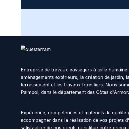
Entreprise de travaux paysagers à taille humaine 
aménagements extérieurs, la création de jardin, l
terrassement et les travaux forestiers. Nous so
Paimpol, dans le département des Côtes d'Armor.
Expérience, compétences et matériels de qualité
accompagner dans la réalisation de vos projets 
satisfaction de nos clients constitue notre principa