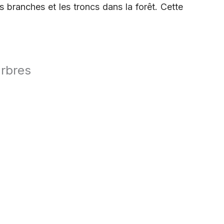
es branches et les troncs dans la forêt.
Cette
arbres