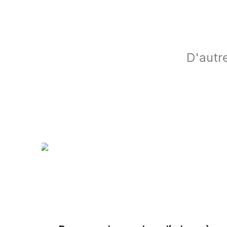
D'autre