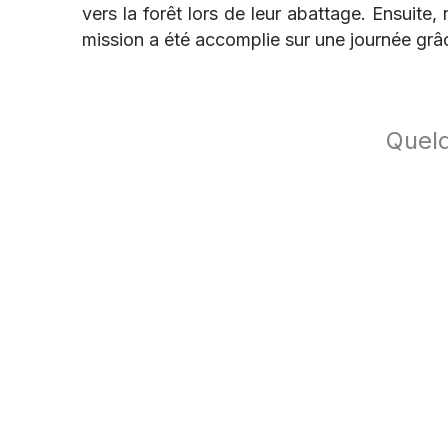
vers la forêt lors de leur abattage. Ensuite
mission a été accomplie sur une journée grâc
Quelq