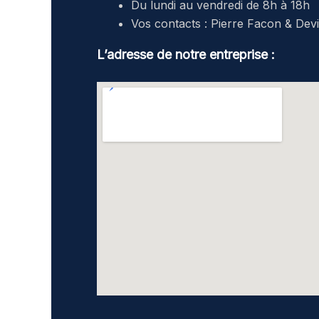
Du lundi au vendredi de 8h à 18h
Vos contacts : Pierre Facon & Dev
L’adresse de notre entreprise :