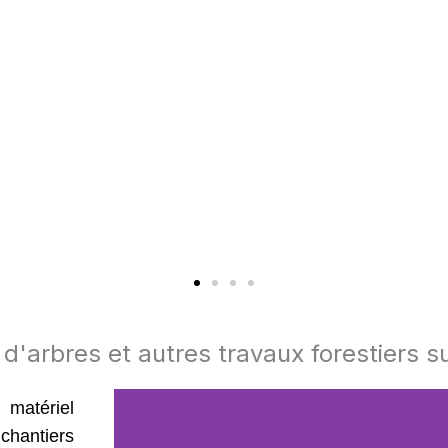
d'arbres et autres travaux forestiers su
matériel
 chantiers